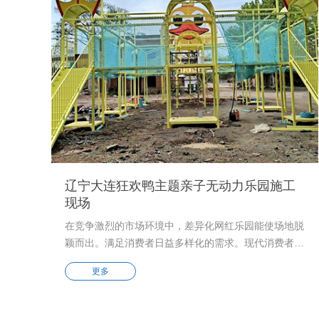
的爆款项目，尤其是42米巨型摩天轮，以可爱的狂欢
鸭造型为外观核心，成为乐园标志性景观；无动力项目
则包含蛋糕城堡攀爬设施、狂欢鸭蹦蹦云、亲子滑索、
田园寻宝步道等，适配低龄儿童及家庭亲子互动需求。
所有游乐设备均由安信文旅本土自主研发生产，严格遵
循国家游乐设施安全标准，经过多轮质量检测与安全调
试，全方位保障游客游玩安全与体验感。
辽宁大连狂欢鸭主题亲子无动力乐园施工
现场
在竞争激烈的市场环境中，差异化网红乐园能使场地脱
颖而出。满足消费者日益多样化的需求。现代消费者对
于娱乐体验的要求越来越高，不再满足于传统的、千篇
更多
一律的游乐设施。差异化的网红乐园能够提供独特、新
颖、个性化的体验，满足不同年龄段、兴趣爱好和消费
层次的游客需求，从而扩大消费群体。