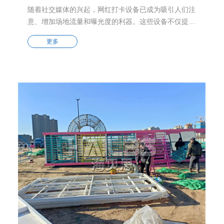
随着社交媒体的兴起，网红打卡设备已成为吸引人们注
意、增加场地流量和曝光度的利器。这些设备不仅提供
了拍照留念的机会，还能够成为场地的特色和品牌形象
更多
的重要组成部分。在过去几年里，网红打卡设备在商业
活动、旅游景点、休闲娱乐场所等各类场地中得到了广
泛的应用。人们越来越重视自身在社交平台上的展示，
因此网红打卡设备也日益受到青睐，成为场地吸引顾客
的一大利器。