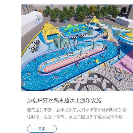
原创IP狂欢鸭主题水上游乐设施
着气温的攀升，夏季成为了人们寻求清凉休闲时光的最
佳时期。在这个季节，水上乐园成为了各大城市争相追
捧的热门场所。一个成功的水上乐园，其规划设计必须
更多
紧紧围绕市场需求，结合当地文化特色，创造出独具魅