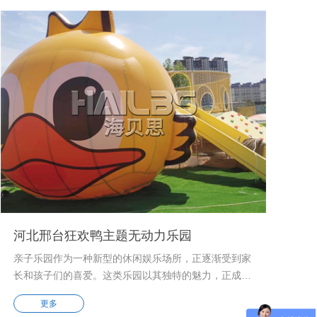
河北邢台狂欢鸭主题无动力乐园
亲子乐园作为一种新型的休闲娱乐场所，正逐渐受到家
长和孩子们的喜爱。这类乐园以其独特的魅力，正成为
家庭出游的热门选择。场地选择是关键，要考虑交通便
更多
利、环境优美、面积适宜等因素。交通便利有利于吸引