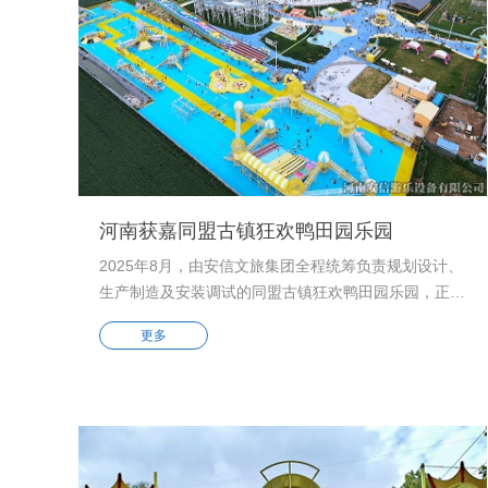
河南获嘉同盟古镇狂欢鸭田园乐园
2025年8月，由安信文旅集团全程统筹负责规划设计、
生产制造及安装调试的同盟古镇狂欢鸭田园乐园，正式
完成落地并开启运营。作为项目全链条一体化服务商，
更多
安信文旅集团充分发挥自身在文旅规划设计、游乐设备
研发生产、工程安装调试等领域的全产业链优势，组建
专业专项团队，历经多轮实地调研、需求对接与方案优
化，为乐园量身定制了多种特色游乐产品。其中，动力
设备涵盖42米巨型狂欢鸭摩天轮、30米高空玻璃水滑
道、家庭过山车、大摆锤、狂呼等兼具刺激性与趣味性