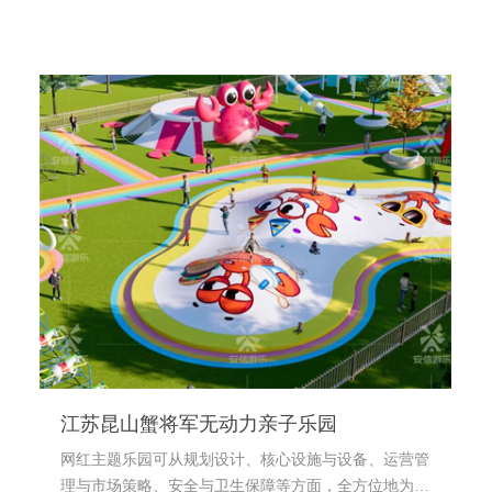
可以快速成为当地的网红打卡地。
江苏昆山蟹将军无动力亲子乐园
网红主题乐园可从规划设计、核心设施与设备、运营管
理与市场策略、安全与卫生保障等方面，全方位地为游