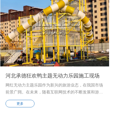
河北承德狂欢鸭主题无动力乐园施工现场
网红无动力主题乐园作为新兴的旅游业态，在我国市场
前景广阔。在未来，随着互联网技术的不断发展和游客
需求的多样化，网红无动力主题乐园将继续创新，呈现
更多
出更多具有特色的项目。同时，乐园运营商需关注可持
续发展策略，平衡商业与生态保护，为游客提供更好的
休闲娱乐体验，助力我国旅游业的繁荣发展。