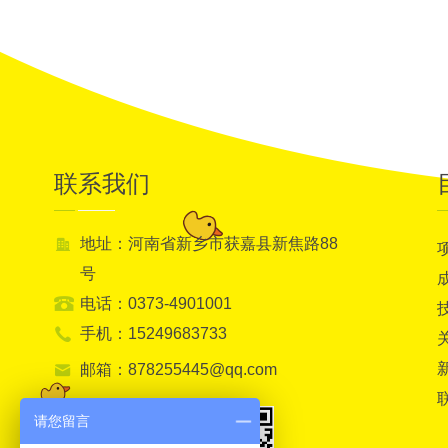
联系我们
地址：河南省新乡市获嘉县新焦路88
号
电话：0373-4901001
手机：15249683733
邮箱：878255445@qq.com
请您留言