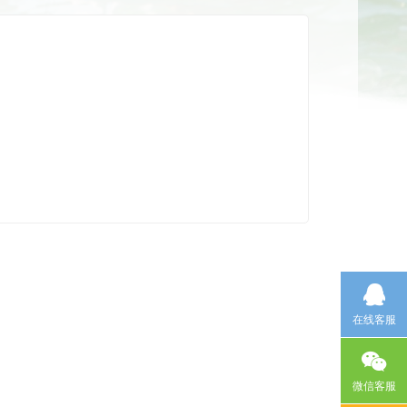
在线客服
微信客服