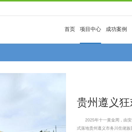
首页
项目中心
成功案例
贵州遵义狂
2025年十一黄金周，由安
式落地贵州遵义市务川仡佬族