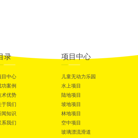
目录
项目中心
项目中心
儿童无动力乐园
成功案例
水上项目
技术优势
陆地项目
关于我们
坡地项目
新闻知识
林地项目
联系我们
空中项目
玻璃漂流滑道