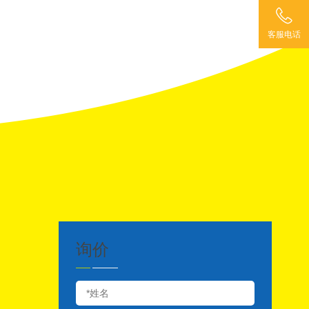
客服电话
询价