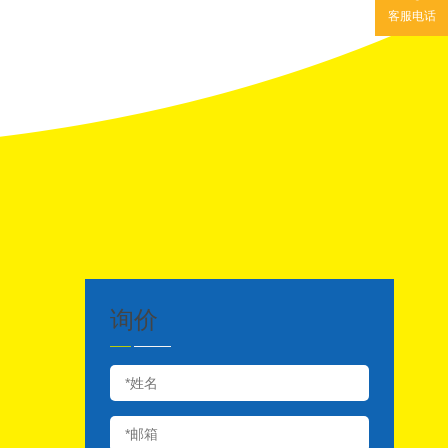
客服电话
询价