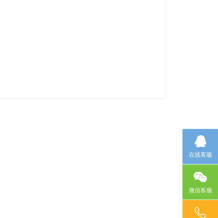
在线客服
微信客服