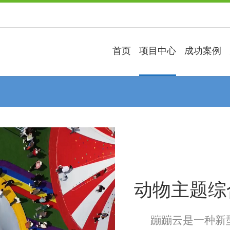
首页
项目中心
成功案例
Next
动物主题综
蹦蹦云是一种新