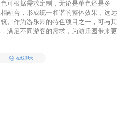
颜色可根据需求定制，无论是单色还是多
境相融合，形成统一和谐的整体效果，远远
建筑。
作为游乐园的特色项目之一，可与其
充，满足不同游客的需求，为游乐园带来更
。
在线聊天