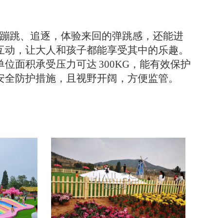
蹦跳、追逐，体验来回的弹跳感，还能进
互动，让大人和孩子都能享受其中的乐趣。
单位面积承受压力可达
300KG，能有效保护
安全防护措施，且视野开阔，方便监管。